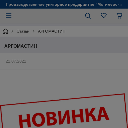
Производственное унитарное предприятие "Могилевский 
Статьи
АРГОМАСТИН
АРГОМАСТИН
21.07.2021