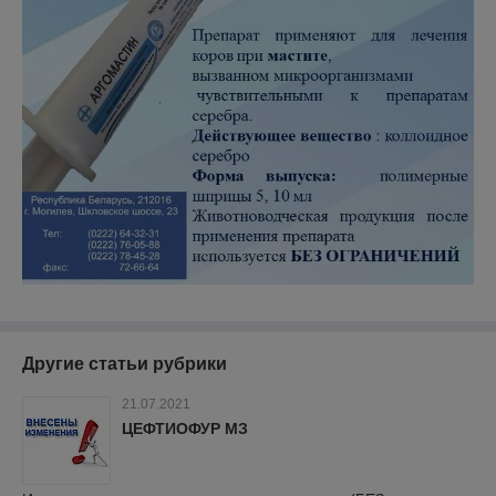
Другие статьи рубрики
21.07.2021
ЦЕФТИОФУР МЗ