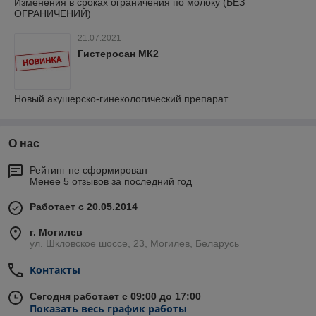
Изменения в сроках ограничения по молоку (БЕЗ
ОГРАНИЧЕНИЙ)
21.07.2021
Гистеросан МК2
Новый акушерско-гинекологический препарат
О нас
Рейтинг не сформирован
Менее 5 отзывов за последний год
Работает с 20.05.2014
г. Могилев
ул. Шкловское шоссе, 23, Могилев, Беларусь
Контакты
Сегодня работает с 09:00 до 17:00
Показать весь график работы