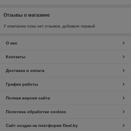
Отзывы о магазине
У компании пока нет отзывов, добавьте первый
О нас
Контакты
Доставка и оплата
График работы
Полная версия сайта
Политика обработки cookies
Сайт создан на платформе Deal.by